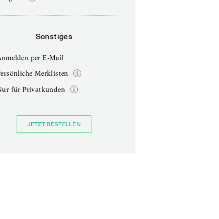
Sonstiges
Anmelden per E-Mail
ersönliche Merklisten
Nur für Privatkunden
JETZT BESTELLEN