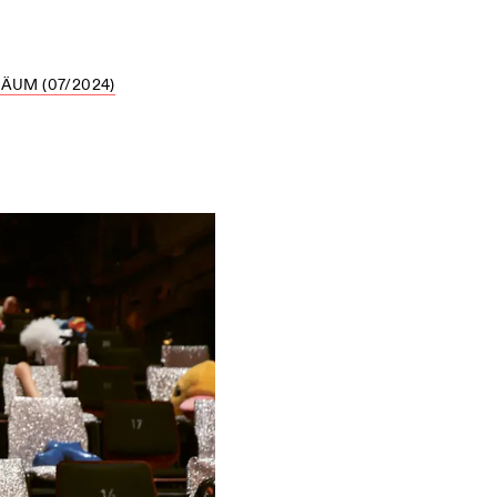
UM (07/2024)