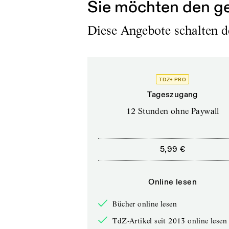
Sie möchten den ge
Diese Angebote schalten de
TDZ+ PRO
Tageszugang
12 Stunden ohne Paywall
5,99 €
Online lesen
Bücher online lesen
TdZ-Artikel seit 2013 online lesen