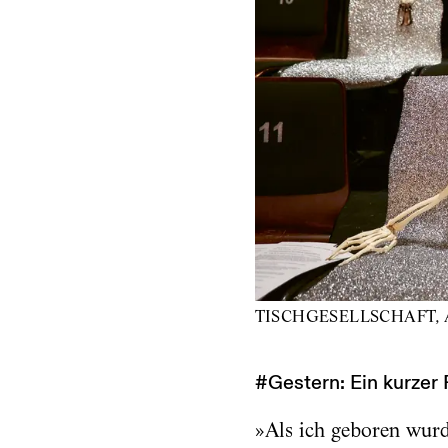
TISCHGESELLSCHAFT, Antj
#Gestern: Ein kurzer
»Als ich geboren wurd