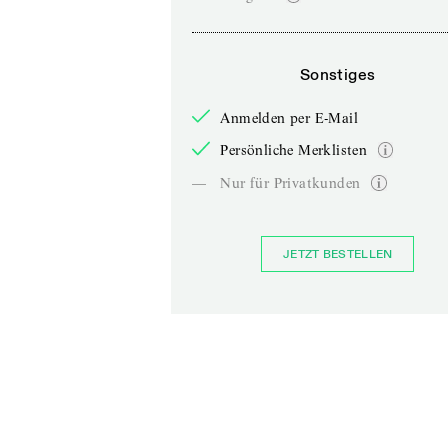
Sonstiges
Anmelden per E-Mail
Persönliche Merklisten
—
Nur für Privatkunden
JETZT BESTELLEN