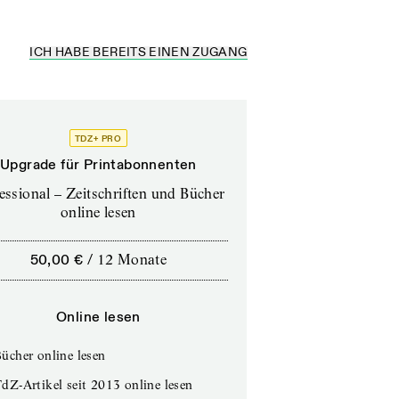
ICH HABE BEREITS EINEN ZUGANG
TDZ+ PRO
Upgrade für Printabonnenten
essional – Zeitschriften und Bücher
online lesen
50,00 €
/
12 Monate
Online lesen
ücher online lesen
dZ-Artikel seit 2013 online lesen