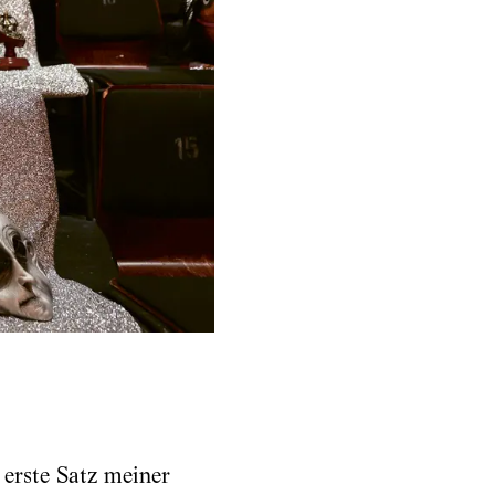
 erste Satz meiner