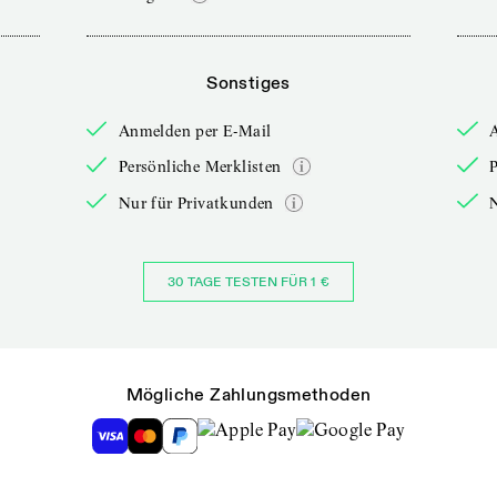
Sonstiges
Anmelden per E-Mail
Persönliche Merklisten
P
Nur für Privatkunden
30 TAGE TESTEN FÜR 1 €
Mögliche Zahlungsmethoden