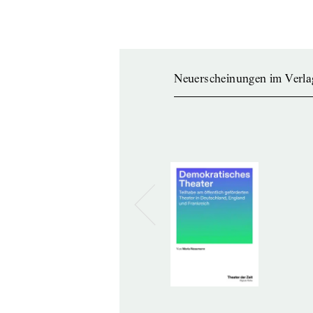
Neuerscheinungen im Verla