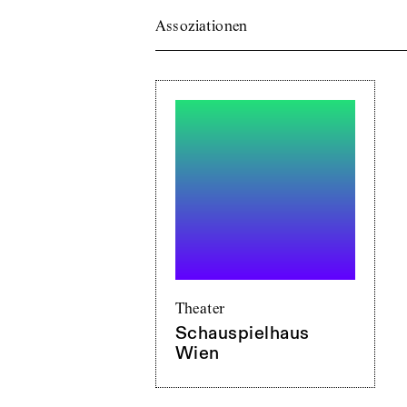
Assoziationen
Theater
Schauspielhaus
Wien