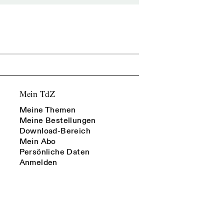
Mein TdZ
Meine Themen
Meine Bestellungen
Download-Bereich
Mein Abo
Persönliche Daten
Anmelden