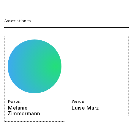
Assoziationen
Person
Person
Melanie
Luise März
Zimmermann