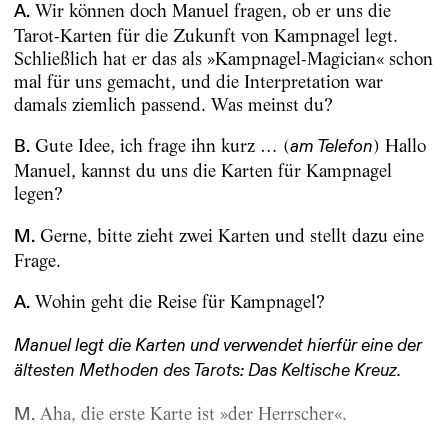
Wir können doch Manuel fragen, ob er uns die
A.
Tarot-Karten für die Zukunft von Kampnagel legt.
Schließlich hat er das als »Kampnagel-Magician« schon
mal für uns gemacht, und die Interpretation war
damals ziemlich passend. Was meinst du?
Gute Idee, ich frage ihn kurz … (
) Hallo
B.
am Telefon
Manuel, kannst du uns die Karten für Kampnagel
legen?
Gerne, bitte zieht zwei Karten und stellt dazu eine
M.
Frage.
Wohin geht die Reise für Kampnagel?
A.
Manuel legt die Karten und verwendet hierfür eine der
ältesten Methoden des Tarots: Das Keltische Kreuz.
Aha, die erste Karte ist »der Herrscher«.
M.