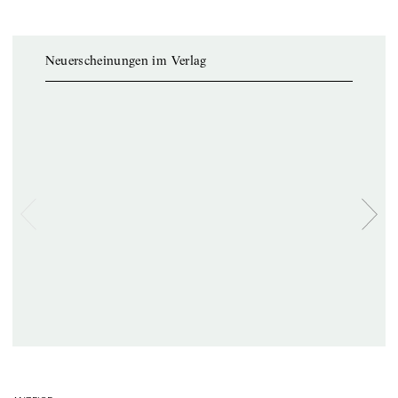
Neuerscheinungen im Verlag