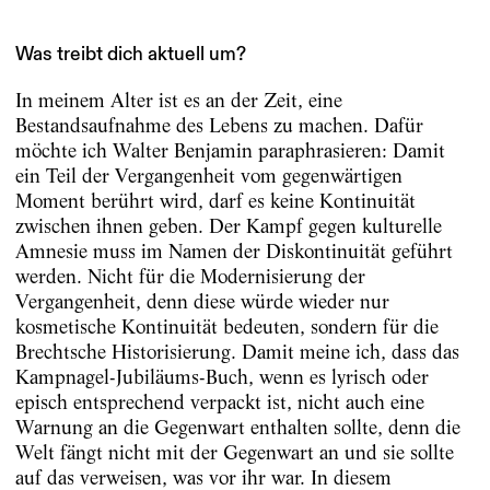
Was treibt dich aktuell um?
In meinem Alter ist es an der Zeit, eine
Bestandsaufnahme des Lebens zu machen. Dafür
möchte ich Walter Benjamin paraphrasieren: Damit
ein Teil der Vergangenheit vom gegenwärtigen
Moment berührt wird, darf es keine Kontinuität
zwischen ihnen geben. Der Kampf gegen kulturelle
Amnesie muss im Namen der Diskontinuität geführt
werden. Nicht für die Modernisierung der
Vergangenheit, denn diese würde wieder nur
kosmetische Kontinuität bedeuten, sondern für die
Brechtsche Historisierung. Damit meine ich, dass das
Kampnagel-Jubiläums-Buch, wenn es lyrisch oder
episch entsprechend verpackt ist, nicht auch eine
Warnung an die Gegenwart enthalten sollte, denn die
Welt fängt nicht mit der Gegenwart an und sie sollte
auf das verweisen, was vor ihr war. In diesem