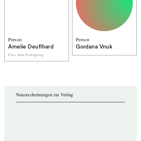
Person
Person
Amelie Deuflhard
Gordana Vnuk
Foto
:
Julia Steinigeweg
Neuerscheinungen im Verlag