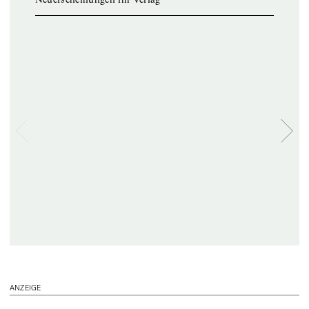
ANZEIGE