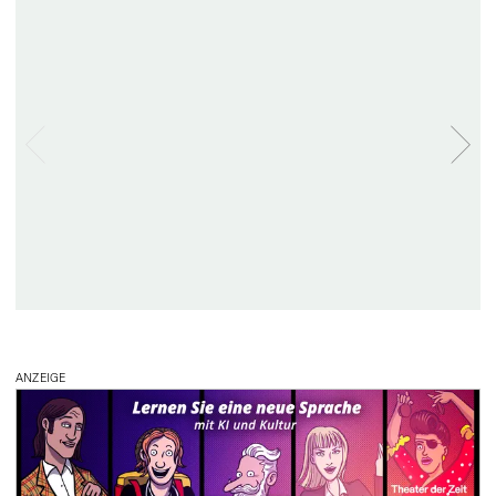
ANZEIGE