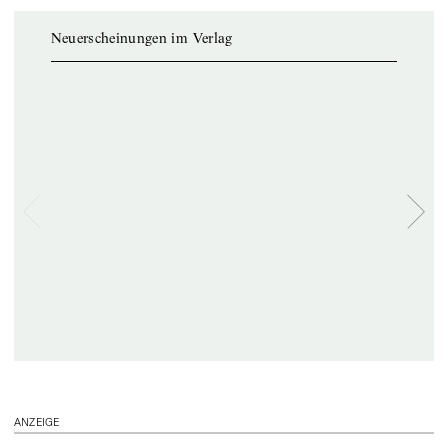
Neuerscheinungen im Verlag
ANZEIGE