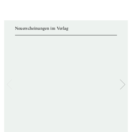
Neuerscheinungen im Verlag