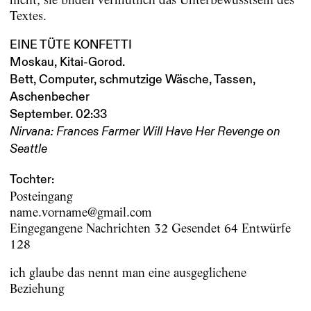
Textes.
EINE TÜTE KONFETTI
Moskau, Kitai-Gorod.
Bett, Computer, schmutzige Wäsche, Tassen,
Aschenbecher
September. 02:33
Nirvana: Frances Farmer Will Have Her Revenge on
Seattle
Tochter:
Posteingang
name.vorname@gmail.com
Eingegangene Nachrichten 32 Gesendet 64 Entwürfe
128
ich glaube das nennt man eine ausgeglichene
Beziehung