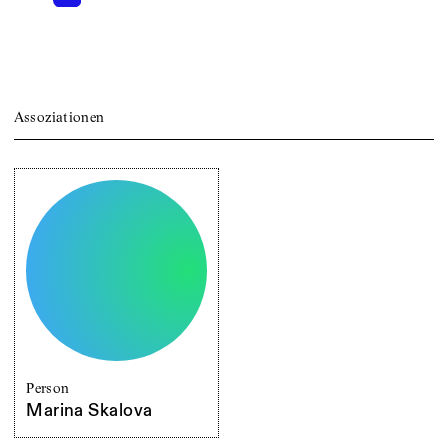
Assoziationen
Person
Marina Skalova