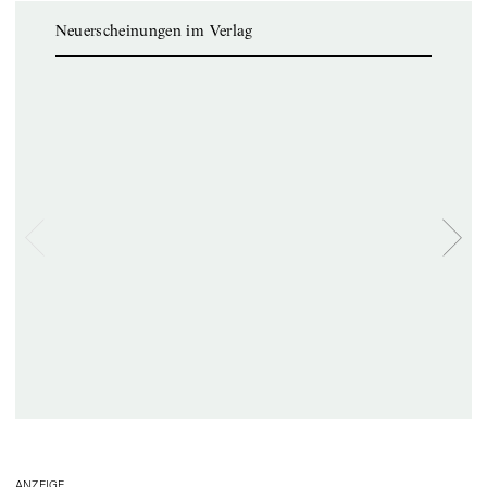
Neuerscheinungen im Verlag
ANZEIGE