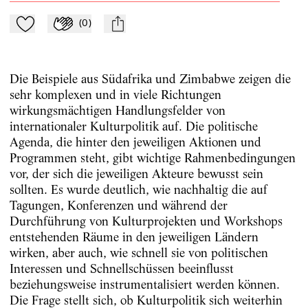
(
0
)
Zu Mein-TdZ hinzufügen
Applaudieren
mail
Die Beispiele aus Südafrika und Zimbabwe zeigen die
sehr komplexen und in viele Richtungen
wirkungsmächtigen Handlungsfelder von
internationaler Kulturpolitik auf. Die politische
Agenda, die hinter den jeweiligen Aktionen und
Programmen steht, gibt wichtige Rahmenbedingungen
vor, der sich die jeweiligen Akteure bewusst sein
sollten. Es wurde deutlich, wie nachhaltig die auf
Tagungen, Konferenzen und während der
Durchführung von Kulturprojekten und Workshops
entstehenden Räume in den jeweiligen Ländern
wirken, aber auch, wie schnell sie von politischen
Interessen und Schnellschüssen beeinflusst
beziehungsweise instrumentalisiert werden können.
Die Frage stellt sich, ob Kulturpolitik sich weiterhin