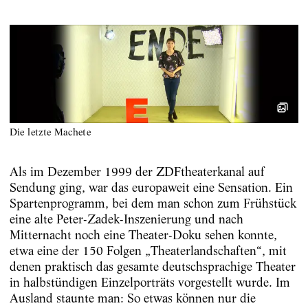
Die letzte Machete
Als im Dezember 1999 der ZDFtheaterkanal auf
Sendung ging, war das europaweit eine Sensation. Ein
Spartenprogramm, bei dem man schon zum Frühstück
eine alte Peter-Zadek-Inszenierung und nach
Mitternacht noch eine Theater-Doku sehen konnte,
etwa eine der 150 Folgen „Theaterlandschaften“, mit
denen praktisch das gesamte deutschsprachige Theater
in halbstündigen Einzelporträts vorgestellt wurde. Im
Ausland staunte man: So etwas können nur die