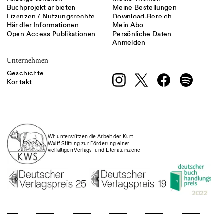
Buchprojekt anbieten
Meine Bestellungen
Lizenzen / Nutzungsrechte
Download-Bereich
Händler Informationen
Mein Abo
Open Access Publikationen
Persönliche Daten
Anmelden
Unternehmen
Geschichte
Kontakt
Wir unterstützen die Arbeit der Kurt
Wolff Stiftung zur Förderung einer
vielfältigen Verlags- und Literaturszene