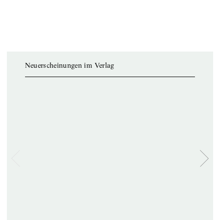
Neuerscheinungen im Verlag