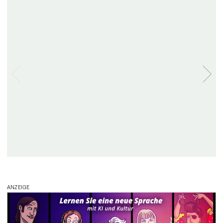
ANZEIGE