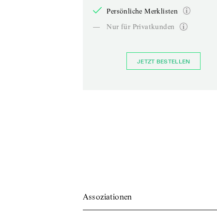
Persönliche Merklisten
—
Nur für Privatkunden
JETZT BESTELLEN
Assoziationen