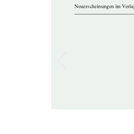
Neuerscheinungen im Verla