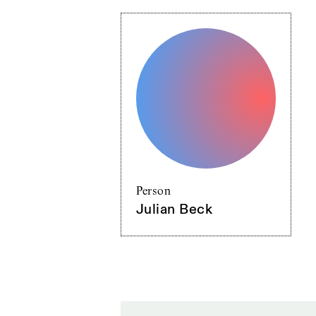
Person
Julian Beck