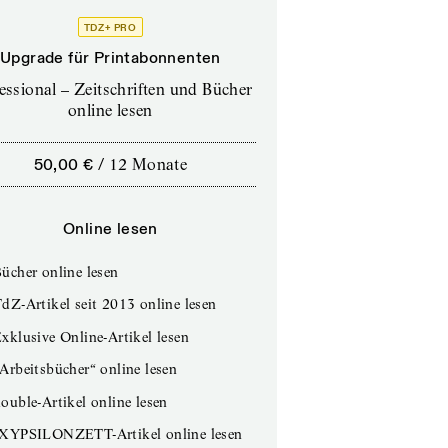
TDZ+ PRO
Upgrade für Printabonnenten
essional – Zeitschriften und Bücher
online lesen
50,00 €
/
12 Monate
Online lesen
ücher online lesen
dZ-Artikel seit 2013 online lesen
xklusive Online-Artikel lesen
Arbeitsbücher“ online lesen
ouble-Artikel online lesen
IXYPSILONZETT-Artikel online lesen