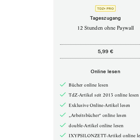
TDZ+ PRO
Tageszugang
12 Stunden ohne Paywall
5,99 €
Online lesen
Bücher online lesen
TdZ-Artikel seit 2013 online lesen
Exklusive Online-Artikel lesen
„Arbeitsbücher“ online lesen
double-Artikel online lesen
IXYPSILONZETT-Artikel online le