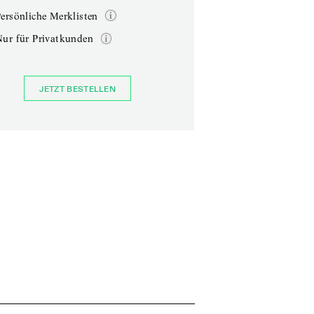
ersönliche Merklisten
Nur für Privatkunden
JETZT BESTELLEN