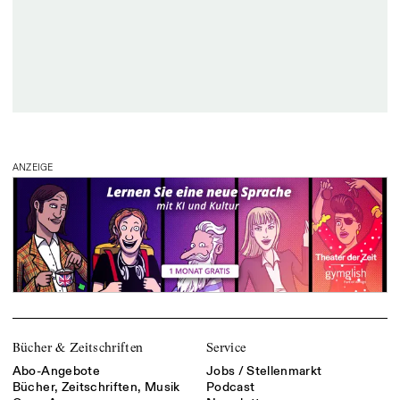
ANZEIGE
Bücher & Zeitschriften
Service
Abo-Angebote
Jobs / Stellenmarkt
Bücher, Zeitschriften, Musik
Podcast