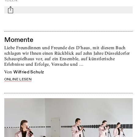
TEILEN
:
mail
Momente
Liebe Freundinnen und Freunde des D’haus, mit diesem Buch
schlagen wir Ihnen einen Rückblick auf zehn Jahre Düsseldorfer
Schauspielhaus vor, auf ein Ensemble, auf künstlerische
Erlebnisse und Erfolge, Versuche und …
von
Wilfried Schulz
ONLINE LESEN