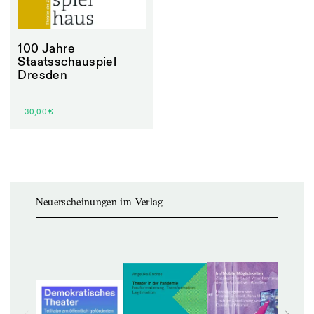
100 Jahre
Staatsschauspiel
Dresden
30,00 €
Neuerscheinungen im Verlag