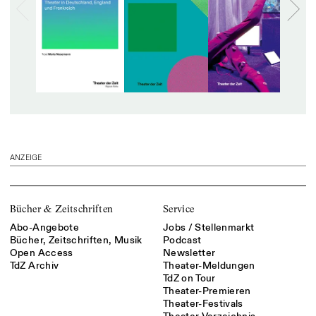
ANZEIGE
Bücher & Zeitschriften
Service
Abo-Angebote
Jobs / Stellenmarkt
Bücher, Zeitschriften, Musik
Podcast
Open Access
Newsletter
TdZ Archiv
Theater-Meldungen
TdZ on Tour
Theater-Premieren
Theater-Festivals