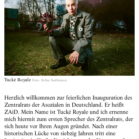
Tucké Royale
Foto
:
Selim Sudheimer
Herzlich willkommen zur feierlichen Inauguration des
Zentralrats der Asozialen in Deutschland. Er heißt
ZAiD. Mein Name ist Tucké Royale und ich ernenne
mich hiermit zum ersten Sprecher des Zentralrats, der
sich heute vor Ihren Augen gründet. Nach einer
historischen Lücke von siebzig Jahren tritt eine