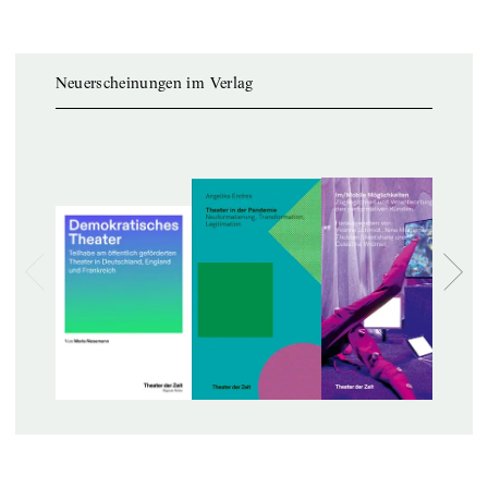
Neuerscheinungen im Verlag