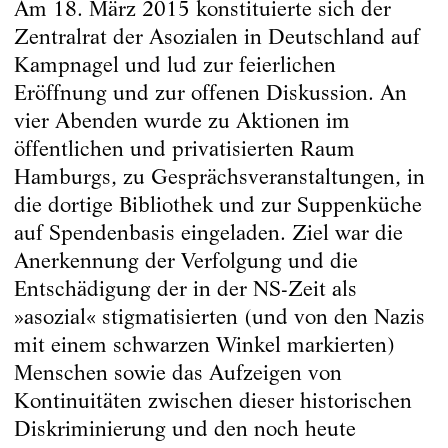
Am 18. März 2015 konstituierte sich der
Zentralrat der Asozialen in Deutschland auf
Kampnagel und lud zur feierlichen
Eröffnung und zur offenen Diskussion. An
vier Abenden wurde zu Aktionen im
öffentlichen und privatisierten Raum
Hamburgs, zu Gesprächsveranstaltungen, in
die dortige Bibliothek und zur Suppenküche
auf Spendenbasis eingeladen. Ziel war die
Anerkennung der Verfolgung und die
Entschädigung der in der NS-Zeit als
»asozial« stigmatisierten (und von den Nazis
mit einem schwarzen Winkel markierten)
Menschen sowie das Aufzeigen von
Kontinuitäten zwischen dieser historischen
Diskriminierung und den noch heute