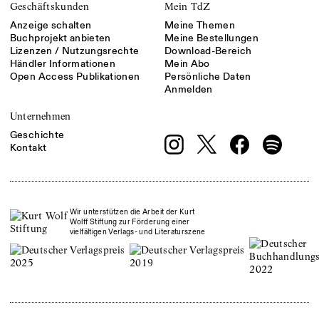
Geschäftskunden
Mein TdZ
Anzeige schalten
Meine Themen
Buchprojekt anbieten
Meine Bestellungen
Lizenzen / Nutzungsrechte
Download-Bereich
Händler Informationen
Mein Abo
Open Access Publikationen
Persönliche Daten
Anmelden
Unternehmen
Geschichte
Kontakt
Wir unterstützen die Arbeit der Kurt
Wolff Stiftung zur Förderung einer
vielfältigen Verlags- und Literaturszene