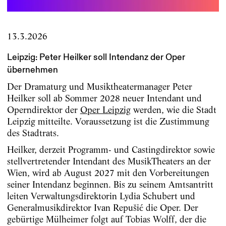
13.3.2026
Leipzig: Peter Heilker soll Intendanz der Oper
übernehmen
Der Dramaturg und Musiktheatermanager Peter
Heilker soll ab Sommer 2028 neuer Intendant und
Operndirektor der
Oper Leipzig
werden, wie die Stadt
Leipzig mitteilte. Voraussetzung ist die Zustimmung
des Stadtrats.
Heilker, derzeit Programm- und Castingdirektor sowie
stellvertretender Intendant des MusikTheaters an der
Wien, wird ab August 2027 mit den Vorbereitungen
seiner Intendanz beginnen. Bis zu seinem Amtsantritt
leiten Verwaltungsdirektorin Lydia Schubert und
Generalmusikdirektor Ivan Repušić die Oper. Der
gebürtige Mülheimer folgt auf Tobias Wolff, der die