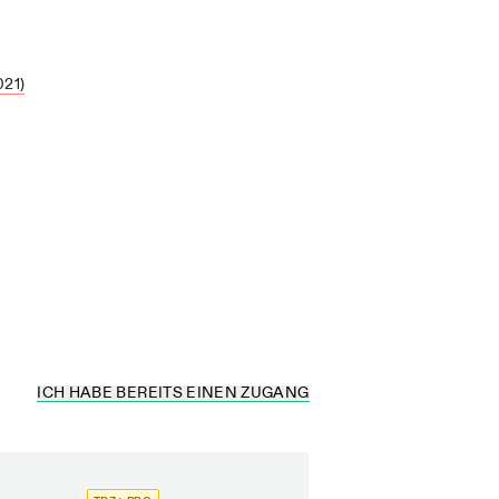
21)
ICH HABE BEREITS EINEN ZUGANG