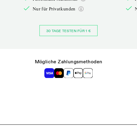
Nur für Privatkunden
30 TAGE TESTEN FÜR 1 €
Mögliche Zahlungsmethoden