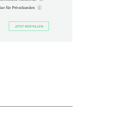
Nur für Privatkunden
JETZT BESTELLEN