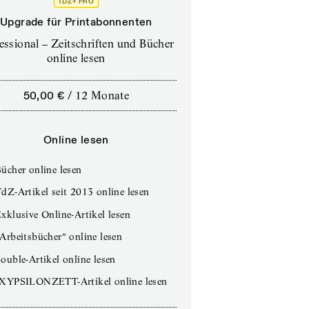
TDZ+ PRO
Upgrade für Printabonnenten
essional – Zeitschriften und Bücher
online lesen
50,00 €
/
12 Monate
Online lesen
ücher online lesen
dZ-Artikel seit 2013 online lesen
xklusive Online-Artikel lesen
Arbeitsbücher“ online lesen
ouble-Artikel online lesen
IXYPSILONZETT-Artikel online lesen