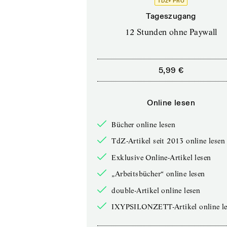
TDZ+ PRO
Tageszugang
12 Stunden ohne Paywall
5,99 €
Online lesen
Bücher online lesen
TdZ-Artikel seit 2013 online lesen
Exklusive Online-Artikel lesen
„Arbeitsbücher“ online lesen
double-Artikel online lesen
IXYPSILONZETT-Artikel online le