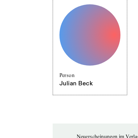
Person
Julian Beck
Neuerscheinungen im Verla