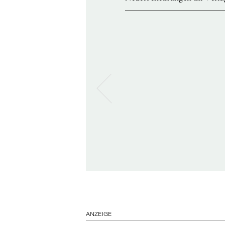
ANZEIGE