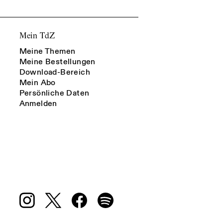
Mein TdZ
Meine Themen
Meine Bestellungen
Download-Bereich
Mein Abo
Persönliche Daten
Anmelden