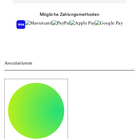
Mögliche Zahlungsmethoden
Assoziationen