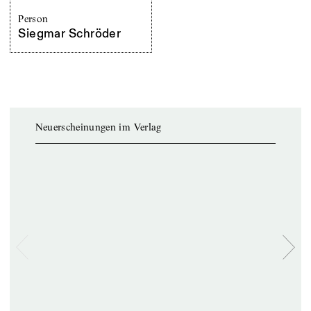
Person
Siegmar Schröder
Neuerscheinungen im Verlag