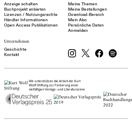
Anzeige schalten
Meine Themen
Buchprojekt anbieten
Meine Bestellungen
Lizenzen / Nutzungsrechte
Download-Bereich
Händler Informationen
Mein Abo
Open Access Publikationen
Persönliche Daten
Anmelden
Unternehmen
Geschichte
Kontakt
Wir unterstützen die Arbeit der Kurt
Wolff Stiftung zur Förderung einer
vielfältigen Verlags- und Literaturszene