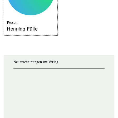
Person
Henning Fülle
Neuerscheinungen im Verlag