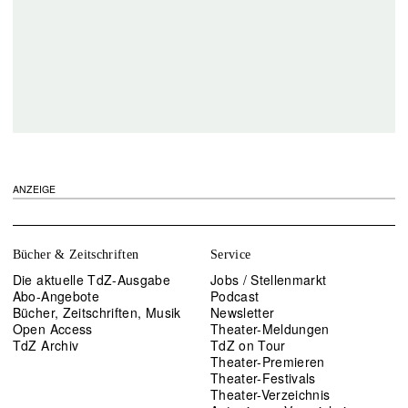
ANZEIGE
Bücher & Zeitschriften
Service
Die aktuelle TdZ-Ausgabe
Jobs / Stellenmarkt
Abo-Angebote
Podcast
Bücher, Zeitschriften, Musik
Newsletter
Open Access
Theater-Meldungen
TdZ Archiv
TdZ on Tour
Theater-Premieren
Theater-Festivals
Theater-Verzeichnis