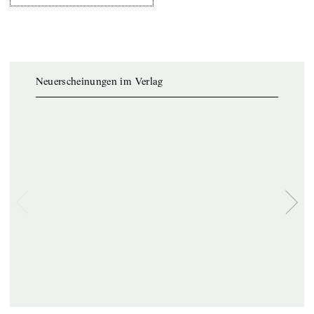
Neuerscheinungen im Verlag