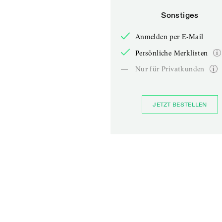
Sonstiges
Anmelden per E-Mail
Persönliche Merklisten
—
Nur für Privatkunden
JETZT BESTELLEN