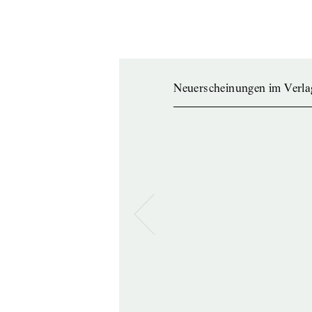
Neuerscheinungen im Verla