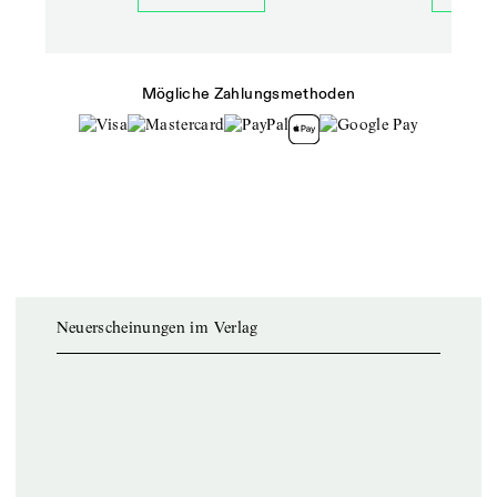
Mögliche Zahlungsmethoden
Neuerscheinungen im Verlag