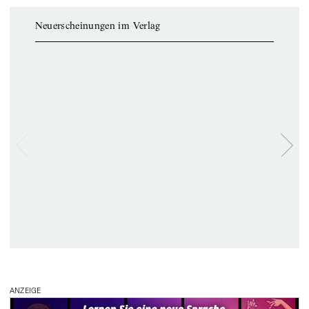
Neuerscheinungen im Verlag
ANZEIGE