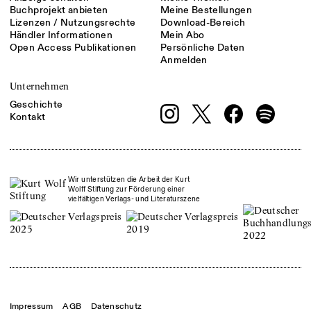
Buchprojekt anbieten
Meine Bestellungen
Lizenzen / Nutzungsrechte
Download-Bereich
Händler Informationen
Mein Abo
Open Access Publikationen
Persönliche Daten
Anmelden
Unternehmen
Geschichte
Kontakt
Wir unterstützen die Arbeit der Kurt
Wolff Stiftung zur Förderung einer
vielfältigen Verlags- und Literaturszene
Impressum
AGB
Datenschutz