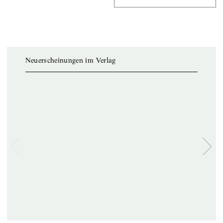
Neuerscheinungen im Verlag