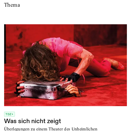
Thema
TDZ+
Was sich nicht zeigt
Überlegungen zu einem Theater des Unheimlichen