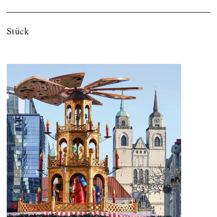
Stück