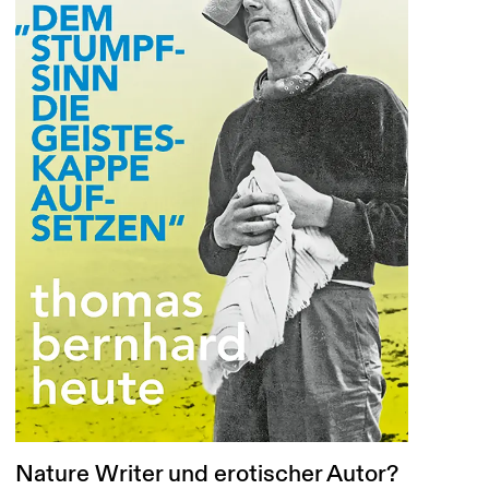
Nature Writer und erotischer Autor?