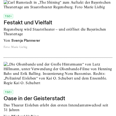
TDZ+
Festakt und Vielfalt
Regensburg wird Staatstheater – und eröffnet die Bayerischen
Theatertage
von
Svenja Plannerer
Foto
:
Marie Liebig
TDZ+
Oase in der Geisterstadt
Das Theater Eisleben erlebt den ersten Intendantenwechsel seit
31 Jahren