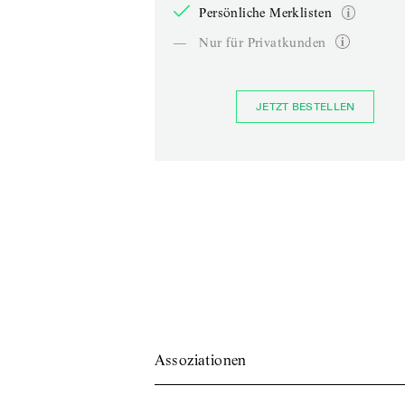
Persönliche Merklisten
—
Nur für Privatkunden
JETZT BESTELLEN
Assoziationen