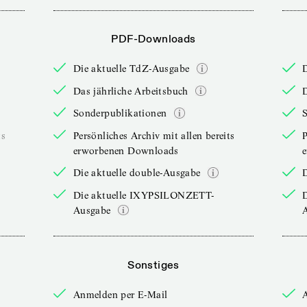
PDF-Downloads
Die aktuelle TdZ-Ausgabe
Das jährliche Arbeitsbuch
D
Sonderpublikationen
ts
Persönliches Archiv mit allen bereits
P
erworbenen Downloads
Die aktuelle double-Ausgabe
D
Die aktuelle IXYPSILONZETT-
Ausgabe
Sonstiges
Anmelden per E-Mail