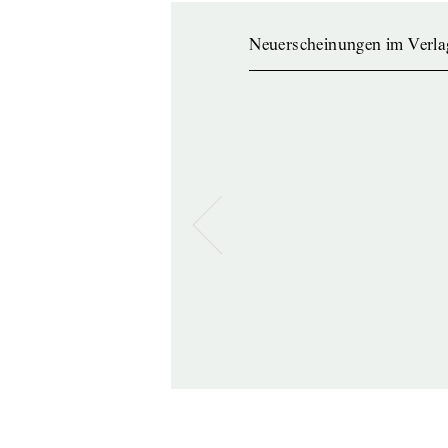
Neuerscheinungen im Verla