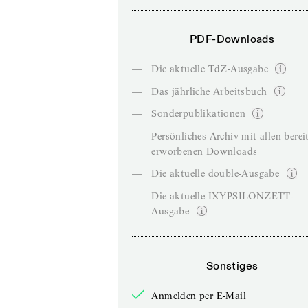
PDF-Downloads
—
Die aktuelle TdZ-Ausgabe
—
Das jährliche Arbeitsbuch
—
Sonderpublikationen
—
Persönliches Archiv mit allen berei
erworbenen Downloads
—
Die aktuelle double-Ausgabe
—
Die aktuelle IXYPSILONZETT-
Ausgabe
Sonstiges
Anmelden per E-Mail