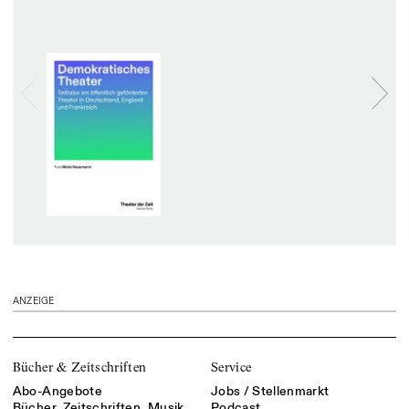
ANZEIGE
Bücher & Zeitschriften
Service
Abo-Angebote
Jobs / Stellenmarkt
Bücher, Zeitschriften, Musik
Podcast