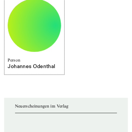
Person
Johannes Odenthal
Neuerscheinungen im Verlag