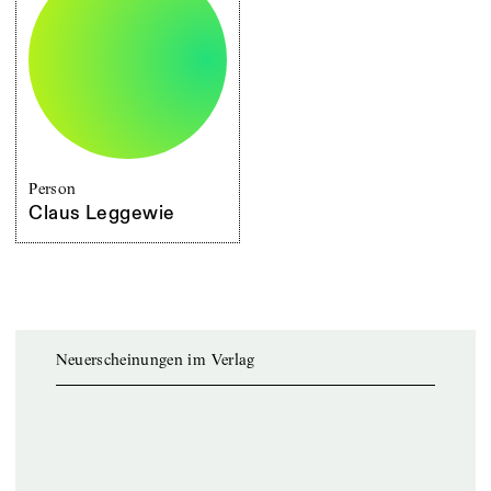
Person
Claus Leggewie
Neuerscheinungen im Verlag