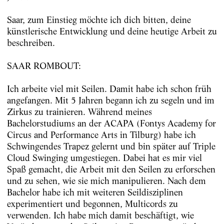
Saar, zum Einstieg möchte ich dich bitten, deine
künstlerische Entwicklung und deine heutige Arbeit zu
beschreiben.
SAAR ROMBOUT:
Ich arbeite viel mit Seilen. Damit habe ich schon früh
angefangen. Mit 5 Jahren begann ich zu segeln und im
Zirkus zu trainieren. Während meines
Bachelorstudiums an der ACAPA (Fontys Academy for
Circus and Performance Arts in Tilburg) habe ich
Schwingendes Trapez gelernt und bin später auf Triple
Cloud Swinging umgestiegen. Dabei hat es mir viel
Spaß gemacht, die Arbeit mit den Seilen zu erforschen
und zu sehen, wie sie mich manipulieren. Nach dem
Bachelor habe ich mit weiteren Seildisziplinen
experimentiert und begonnen, Multicords zu
verwenden. Ich habe mich damit beschäftigt, wie