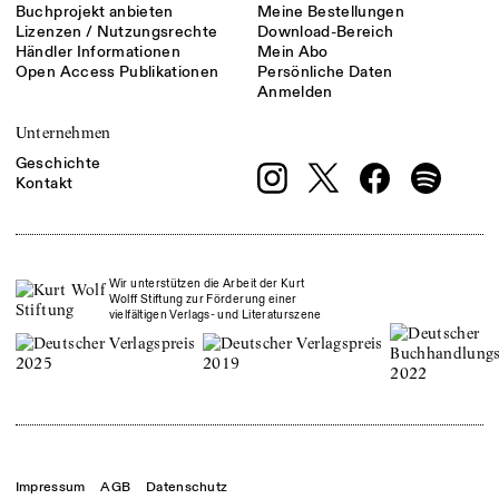
Buchprojekt anbieten
Meine Bestellungen
Lizenzen / Nutzungsrechte
Download-Bereich
Händler Informationen
Mein Abo
Open Access Publikationen
Persönliche Daten
Anmelden
Unternehmen
Geschichte
Kontakt
Wir unterstützen die Arbeit der Kurt
Wolff Stiftung zur Förderung einer
vielfältigen Verlags- und Literaturszene
Impressum
AGB
Datenschutz