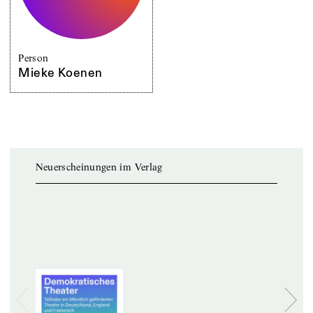
Person
Mieke Koenen
Neuerscheinungen im Verlag