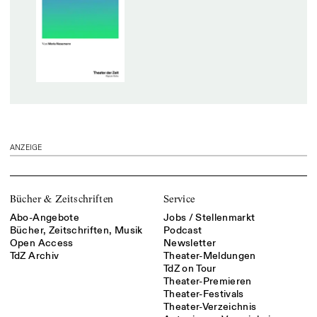
ANZEIGE
Bücher & Zeitschriften
Service
Abo-Angebote
Jobs / Stellenmarkt
Bücher, Zeitschriften, Musik
Podcast
Open Access
Newsletter
TdZ Archiv
Theater-Meldungen
TdZ on Tour
Theater-Premieren
Theater-Festivals
Theater-Verzeichnis