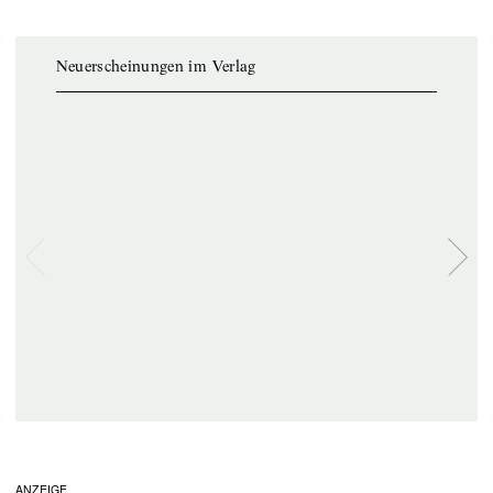
Neuerscheinungen im Verlag
ANZEIGE