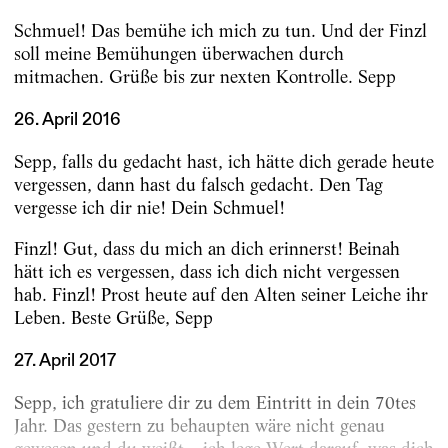
Schmuel! Das bemühe ich mich zu tun. Und der Finzl
soll meine Bemühungen überwachen durch
mitmachen. Grüße bis zur nexten Kontrolle. Sepp
26. April 2016
Sepp, falls du gedacht hast, ich hätte dich gerade heute
vergessen, dann hast du falsch gedacht. Den Tag
vergesse ich dir nie! Dein Schmuel!
Finzl! Gut, dass du mich an dich erinnerst! Beinah
hätt ich es vergessen, dass ich dich nicht vergessen
hab. Finzl! Prost heute auf den Alten seiner Leiche ihr
Leben. Beste Grüße, Sepp
27. April 2017
Sepp, ich gratuliere dir zu dem Eintritt in dein 70tes
Jahr. Das gestern zu behaupten wäre nicht genau