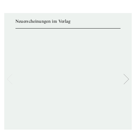
Neuerscheinungen im Verlag