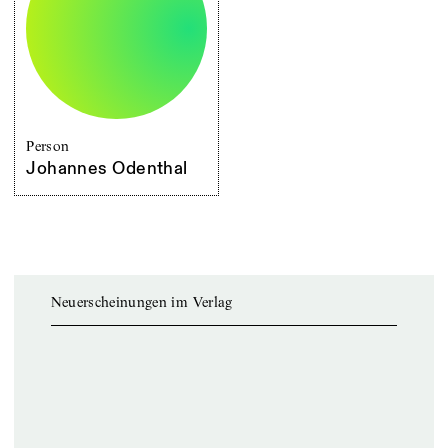
Person
Johannes Odenthal
Neuerscheinungen im Verlag