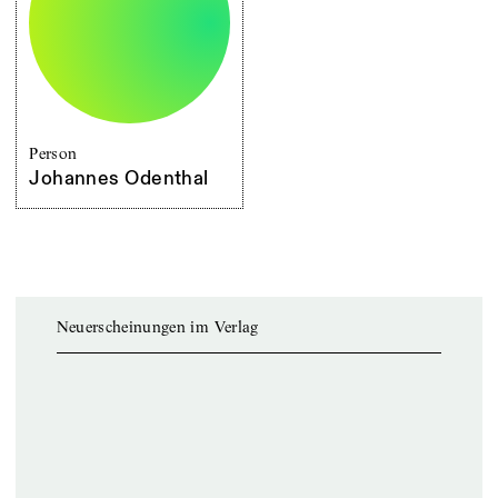
Person
Johannes Odenthal
Neuerscheinungen im Verlag