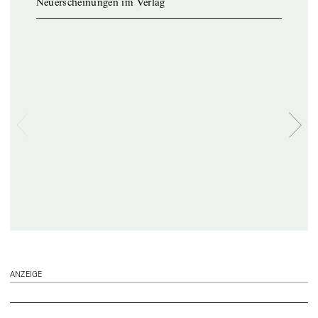
Neuerscheinungen im Verlag
ANZEIGE