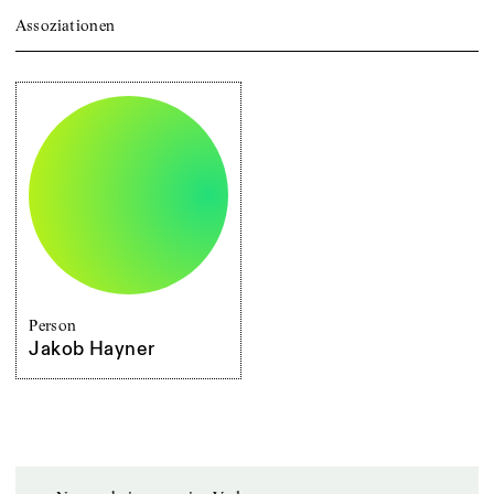
Assoziationen
Person
Jakob Hayner