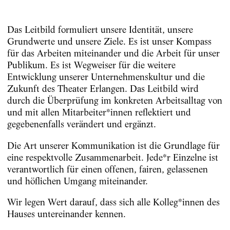
Das Leitbild formuliert unsere Identität, unsere
Grundwerte und unsere Ziele. Es ist unser Kompass
für das Arbeiten miteinander und die Arbeit für un­ser
Publikum. Es ist Wegweiser für die weitere
Entwicklung unserer Unternehmenskultur und die
Zukunft des Theater Erlangen. Das Leitbild wird
durch die Überprüfung im konkreten Arbeitsalltag von
und mit allen Mitarbeiter*innen reflektiert und
gegebenenfalls verändert und ergänzt.
Die Art unserer Kommunikation ist die Grund­lage für
eine respektvolle Zusammenarbeit. Jede*r Einzelne ist
verantwortlich für einen offenen, fairen, gelassenen
und höflichen Umgang miteinander.
Wir legen Wert darauf, dass sich alle Kolleg*innen des
Hauses untereinander kennen.