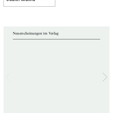
Neuerscheinungen im Verlag