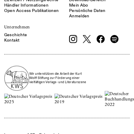
Händler Informationen
Mein Abo
Open Access Publikationen
Persönliche Daten
Anmelden
Unternehmen
Geschichte
Kontakt
Wir unterstützen die Arbeit der Kurt
Wolff Stiftung zur Förderung einer
vielfältigen Verlags- und Literaturszene