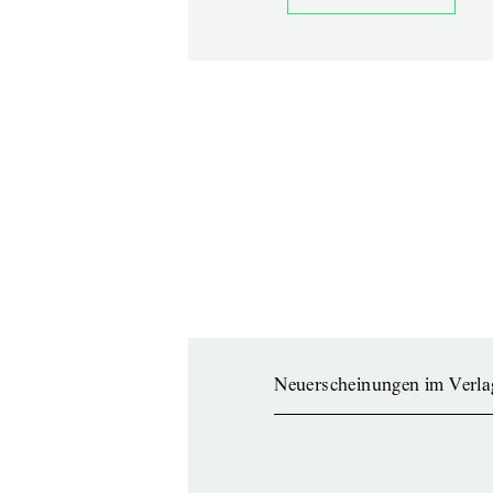
Neuerscheinungen im Verla