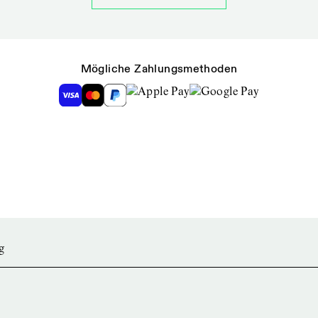
Mögliche Zahlungsmethoden
g