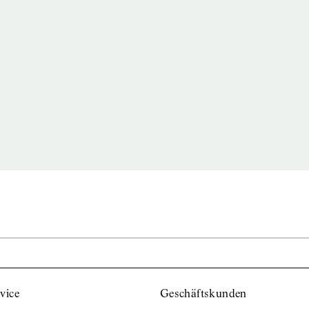
vice
Geschäftskunden