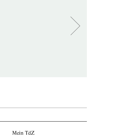
Mein TdZ