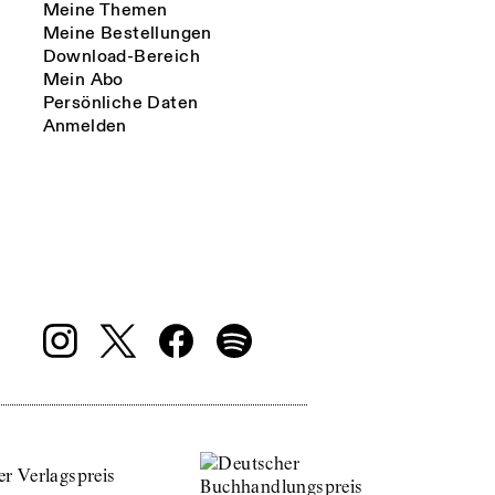
Meine Themen
Meine Bestellungen
Download-Bereich
Mein Abo
Persönliche Daten
Anmelden