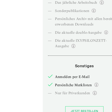
—
Das jährliche Arbeitsbuch
—
Sonderpublikationen
—
Persönliches Archiv mit allen berei
erworbenen Downloads
—
Die aktuelle double-Ausgabe
—
Die aktuelle IXYPSILONZETT-
Ausgabe
Sonstiges
Anmelden per E-Mail
Persönliche Merklisten
—
Nur für Privatkunden
JETZT BESTELLEN