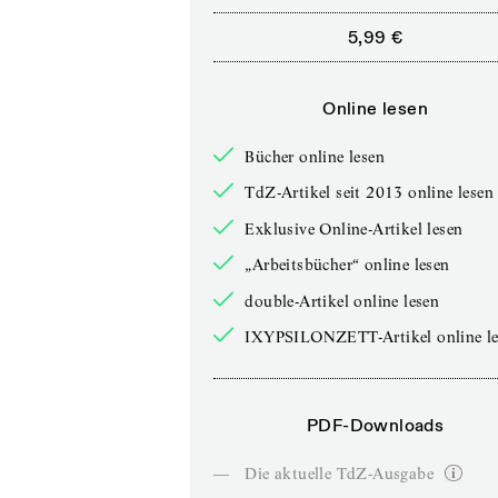
5,99 €
Online lesen
Bücher online lesen
TdZ-Artikel seit 2013 online lesen
Exklusive Online-Artikel lesen
„Arbeitsbücher“ online lesen
double-Artikel online lesen
IXYPSILONZETT-Artikel online le
PDF-Downloads
—
Die aktuelle TdZ-Ausgabe