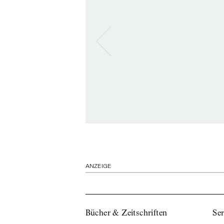
ANZEIGE
Bücher & Zeitschriften
Ser