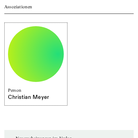
Assoziationen
Person
Christian Meyer