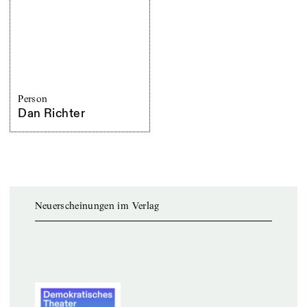
Person
Dan Richter
Neuerscheinungen im Verlag