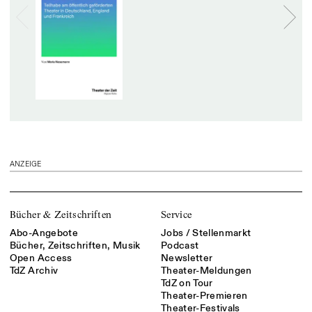
ANZEIGE
Bücher & Zeitschriften
Service
Abo-Angebote
Jobs / Stellenmarkt
Bücher, Zeitschriften, Musik
Podcast
Open Access
Newsletter
TdZ Archiv
Theater-Meldungen
TdZ on Tour
Theater-Premieren
Theater-Festivals