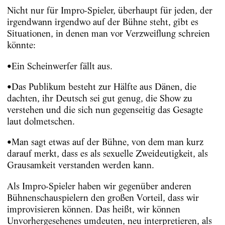
Nicht nur für Impro-Spieler, überhaupt für jeden, der
irgendwann irgendwo auf der Bühne steht, gibt es
Situationen, in denen man vor Verzweiflung schreien
könnte:
•Ein Scheinwerfer fällt aus.
•Das Publikum besteht zur Hälfte aus Dänen, die
dachten, ihr Deutsch sei gut genug, die Show zu
verstehen und die sich nun gegenseitig das Gesagte
laut dolmetschen.
•Man sagt etwas auf der Bühne, von dem man kurz
darauf merkt, dass es als sexuelle Zweideutigkeit, als
Grausamkeit verstanden werden kann.
Als Impro-Spieler haben wir gegenüber anderen
Bühnenschauspielern den großen Vorteil, dass wir
improvisieren können. Das heißt, wir können
Unvorhergesehenes umdeuten, neu interpretieren, als