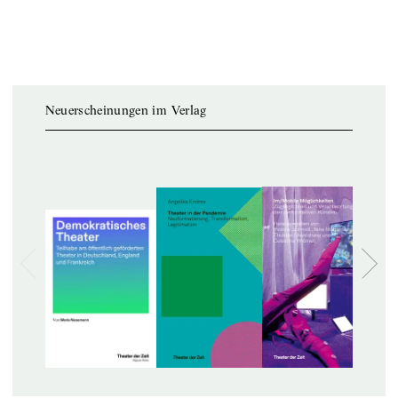
Neuerscheinungen im Verlag