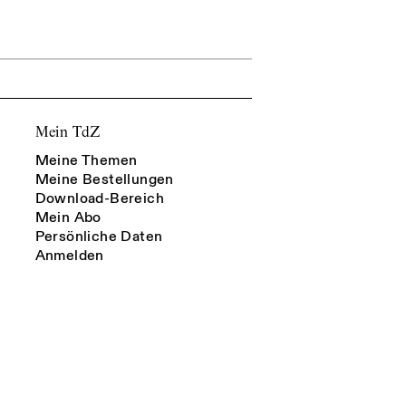
Mein TdZ
Meine Themen
Meine Bestellungen
Download-Bereich
Mein Abo
Persönliche Daten
Anmelden