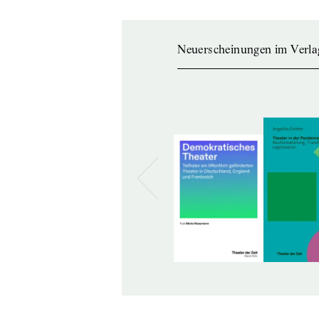
Neuerscheinungen im Verla