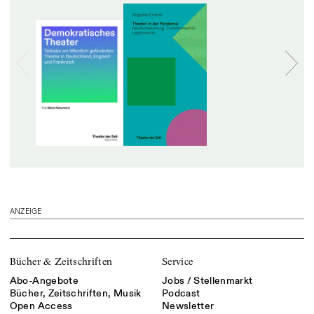
ANZEIGE
Bücher & Zeitschriften
Service
Abo-Angebote
Jobs / Stellenmarkt
Bücher, Zeitschriften, Musik
Podcast
Open Access
Newsletter