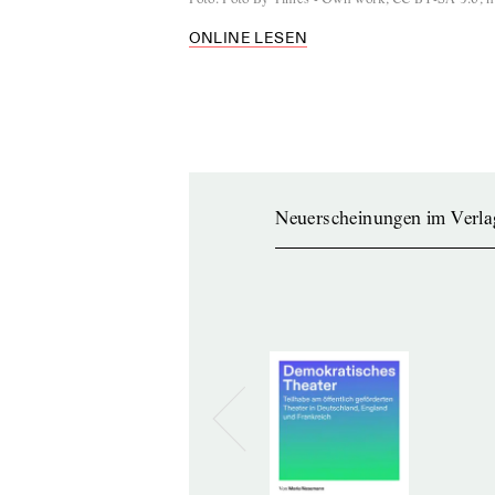
ONLINE LESEN
Neuerscheinungen im Verla