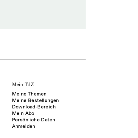
Mein TdZ
Meine Themen
Meine Bestellungen
Download-Bereich
Mein Abo
Persönliche Daten
Anmelden