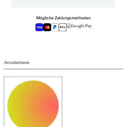
Mögliche Zahlungsmethoden
Assoziationen