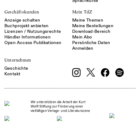
Sprachkurse
Geschäftskunden
Mein TdZ
Anzeige schalten
Meine Themen
Buchprojekt anbieten
Meine Bestellungen
Lizenzen / Nutzungsrechte
Download-Bereich
Händler Informationen
Mein Abo
Open Access Publikationen
Persönliche Daten
Anmelden
Unternehmen
Geschichte
Kontakt
Wir unterstützen die Arbeit der Kurt
Wolff Stiftung zur Förderung einer
vielfältigen Verlags- und Literaturszene