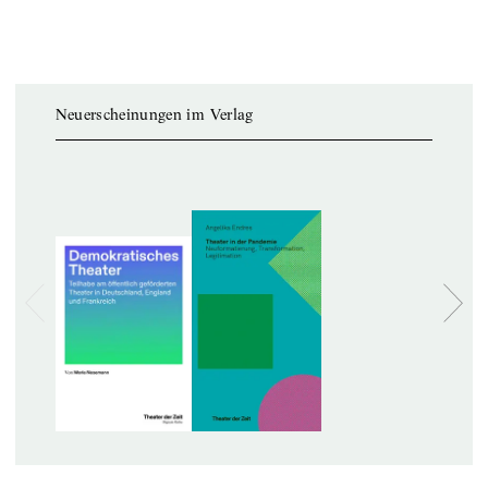
Neuerscheinungen im Verlag