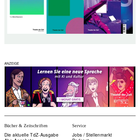
ANZEIGE
Bücher & Zeitschriften
Service
Die aktuelle TdZ-Ausgabe
Jobs / Stellenmarkt