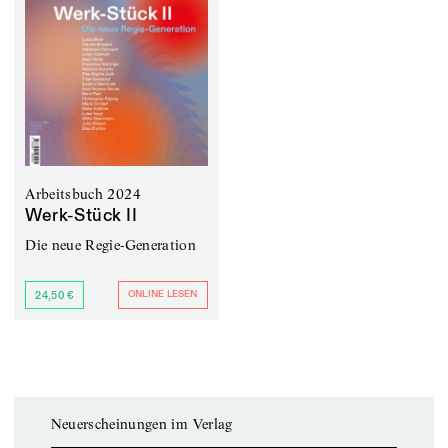
Arbeitsbuch 2024
Werk-Stück II
Die neue Regie-Generation
ONLINE LESEN
24,50 €
Neuerscheinungen im Verlag