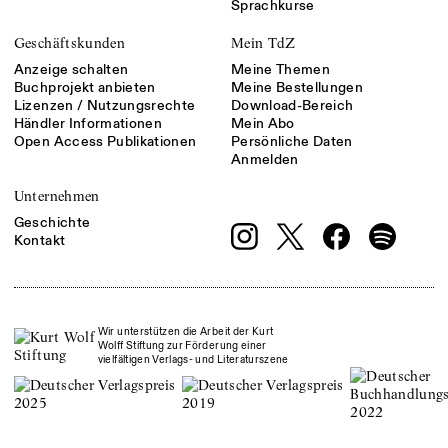
Sprachkurse
Geschäftskunden
Mein TdZ
Anzeige schalten
Meine Themen
Buchprojekt anbieten
Meine Bestellungen
Lizenzen / Nutzungsrechte
Download-Bereich
Händler Informationen
Mein Abo
Open Access Publikationen
Persönliche Daten
Anmelden
Unternehmen
Geschichte
Kontakt
Wir unterstützen die Arbeit der Kurt
Wolff Stiftung zur Förderung einer
vielfältigen Verlags- und Literaturszene