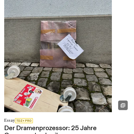
Essay
TDZ+ PRO
Der Dramenprozessor: 25 Jahre