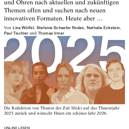
und Ohren nach aktuellen und zukünftigen
Themen offen und suchen nach neuen
innovativen Formaten. Heute aber …
von
,
,
,
Lina Wölfel
Stefanie Schaefer Rodes
Nathalie Eckstein
und
Paul Tischler
Thomas Irmer
Die Redaktion von Theater der Zeit blickt auf das Theaterjahr
2025 zurück und wünscht Ihnen ein schönes Jahr 2026.
ONLINE LESEN