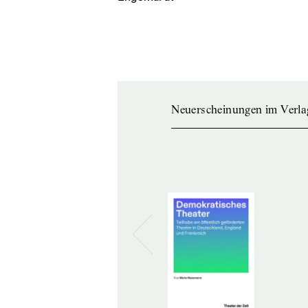
Neuerscheinungen im Verla