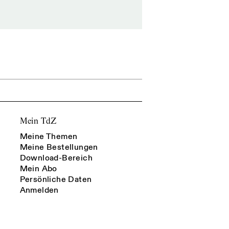
Mein TdZ
Meine Themen
Meine Bestellungen
Download-Bereich
Mein Abo
Persönliche Daten
Anmelden